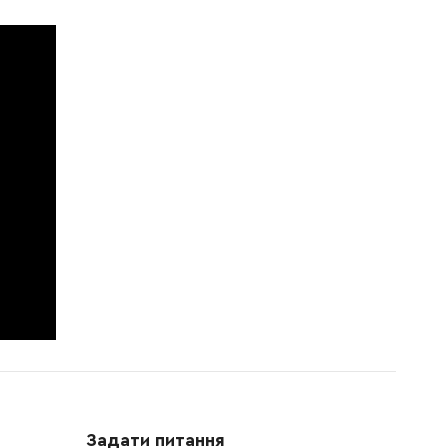
Задати питання