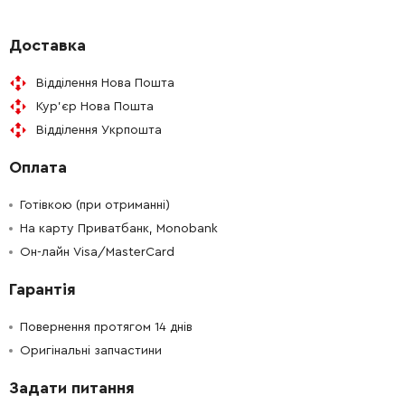
Доставка
Відділення Нова Пошта
Кур'єр Нова Пошта
Відділення Укрпошта
Оплата
Готівкою (при отриманні)
На карту Приватбанк, Monobank
Он-лайн Visa/MasterCard
Гарантія
Повернення протягом 14 днів
Оригінальні запчастини
Задати питання