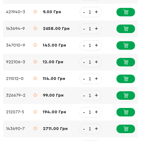
-
+
421940-3
9.00 Грн
-
+
143694-9
2658.00 Грн
-
+
347010-9
143.00 Грн
-
+
922106-3
12.00 Грн
-
+
211012-0
114.00 Грн
-
+
326679-2
99.00 Грн
-
+
212077-5
194.00 Грн
-
+
143690-7
2711.00 Грн