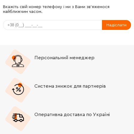
Вкажіть свій номер телефону і ми з Вами зв'яжемося
найближчим часом.
Надіслати
Персональний менеджер
Система знижок для партнерів
Оперативна доставка по Україні