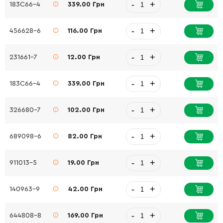
-
+
183C66-4
339.00 Грн
-
+
456628-6
116.00 Грн
-
+
231661-7
12.00 Грн
-
+
183C66-4
339.00 Грн
-
+
326680-7
102.00 Грн
-
+
689098-6
82.00 Грн
-
+
911013-5
19.00 Грн
-
+
140963-9
42.00 Грн
-
+
644808-8
169.00 Грн