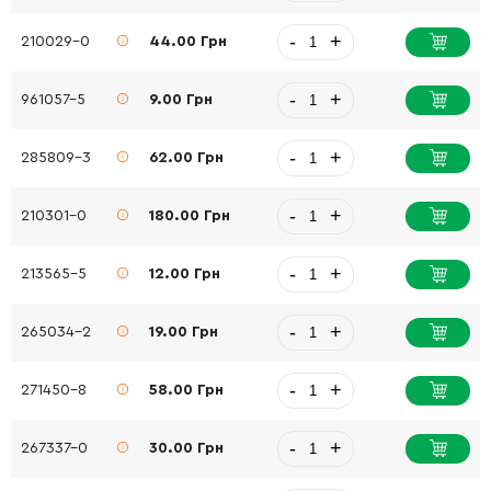
-
+
210029-0
44.00 Грн
-
+
961057-5
9.00 Грн
-
+
285809-3
62.00 Грн
-
+
210301-0
180.00 Грн
-
+
213565-5
12.00 Грн
-
+
265034-2
19.00 Грн
-
+
271450-8
58.00 Грн
-
+
267337-0
30.00 Грн