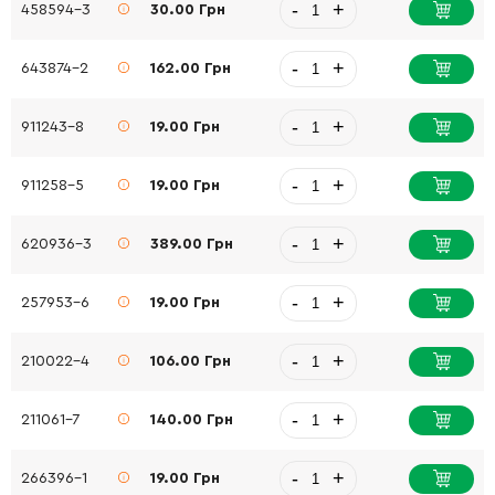
-
+
458594-3
30.00 Грн
-
+
643874-2
162.00 Грн
-
+
911243-8
19.00 Грн
-
+
911258-5
19.00 Грн
-
+
620936-3
389.00 Грн
-
+
257953-6
19.00 Грн
-
+
210022-4
106.00 Грн
-
+
211061-7
140.00 Грн
-
+
266396-1
19.00 Грн