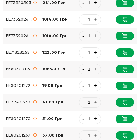
-
+
EE73320305
281.00 Грн
-
+
EE73320260/1
1014.00 Грн
-
+
EE73320260/1
1014.00 Грн
-
+
EE71323255
122.00 Грн
-
+
EE80600116
1089.00 Грн
-
+
EE80201272
19.00 Грн
-
+
EE71540330
41.00 Грн
-
+
EE80201270
31.00 Грн
-
+
EE80201267
37.00 Грн