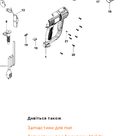
Дивіться також
Запчастини для пил