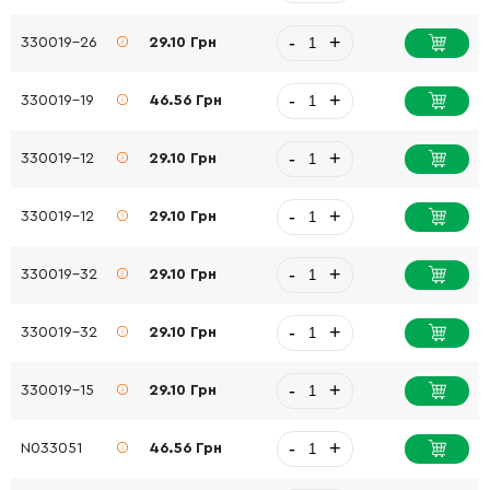
-
+
330019-26
29.10 Грн
-
+
330019-19
46.56 Грн
-
+
330019-12
29.10 Грн
-
+
330019-12
29.10 Грн
-
+
330019-32
29.10 Грн
-
+
330019-32
29.10 Грн
-
+
330019-15
29.10 Грн
-
+
N033051
46.56 Грн