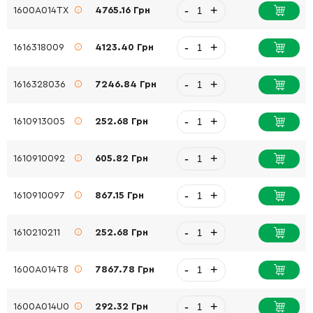
-
+
1600A014TX
4765.16 Грн
-
+
1616318009
4123.40 Грн
-
+
1616328036
7246.84 Грн
-
+
1610913005
252.68 Грн
-
+
1610910092
605.82 Грн
-
+
1610910097
867.15 Грн
-
+
1610210211
252.68 Грн
-
+
1600A014T8
7867.78 Грн
-
+
1600A014U0
292.32 Грн