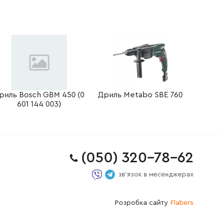
риль Bosch GBM 450 (0
Дриль Metabo SBE 760
601 144 003)
(050) 320-78-62
зв'язок в месенджерах
Розробка сайту
Flabers