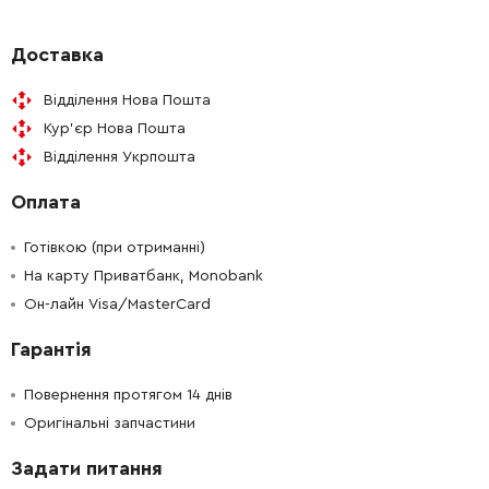
Доставка
Відділення Нова Пошта
Кур'єр Нова Пошта
Відділення Укрпошта
Оплата
Готівкою (при отриманні)
На карту Приватбанк, Monobank
Он-лайн Visa/MasterCard
Гарантія
Повернення протягом 14 днів
Оригінальні запчастини
Задати питання