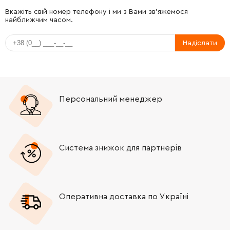
Вкажіть свій номер телефону і ми з Вами зв'яжемося
найближчим часом.
Надіслати
Персональний менеджер
Система знижок для партнерів
Оперативна доставка по Україні