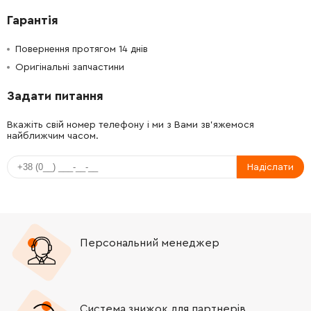
Гарантія
Повернення протягом 14 днів
Оригінальні запчастини
Задати питання
Вкажіть свій номер телефону і ми з Вами зв'яжемося
найближчим часом.
Надіслати
Персональний менеджер
Система знижок для партнерів