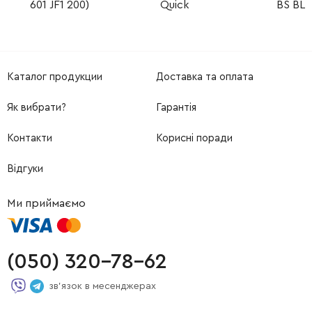
601 JF1 200)
Quick
BS BL
Каталог продукции
Доставка та оплата
Як вибрати?
Гарантія
Контакти
Корисні поради
Відгуки
Ми приймаємо
(050) 320-78-62
зв'язок в месенджерах