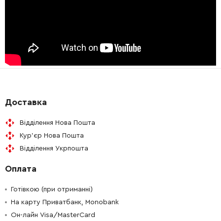
Доставка
Відділення Нова Пошта
Кур'єр Нова Пошта
Відділення Укрпошта
Оплата
Готівкою (при отриманні)
На карту Приватбанк, Monobank
Он-лайн Visa/MasterCard