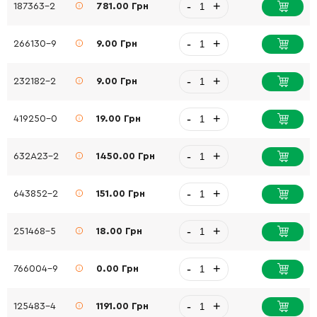
-
+
187363-2
781.00 Грн
-
+
266130-9
9.00 Грн
-
+
232182-2
9.00 Грн
-
+
419250-0
19.00 Грн
-
+
632A23-2
1450.00 Грн
-
+
643852-2
151.00 Грн
-
+
251468-5
18.00 Грн
-
+
766004-9
0.00 Грн
-
+
125483-4
1191.00 Грн