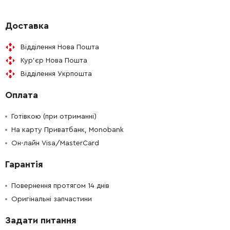
Доставка
Відділення Нова Пошта
Кур'єр Нова Пошта
Відділення Укрпошта
Оплата
Готівкою (при отриманні)
На карту Приватбанк, Monobank
Он-лайн Visa/MasterCard
Гарантія
Повернення протягом 14 днів
Оригінальні запчастини
Задати питання