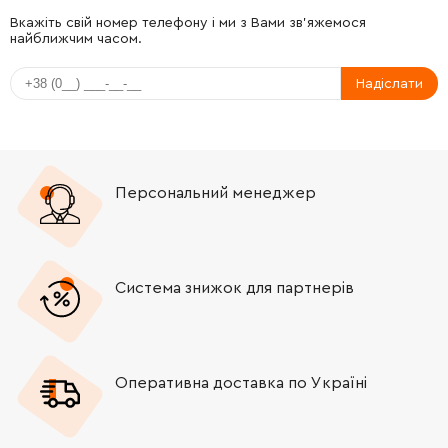
Вкажіть свій номер телефону і ми з Вами зв'яжемося
найближчим часом.
Надіслати
Персональний менеджер
Система знижок для партнерів
Оперативна доставка по Україні