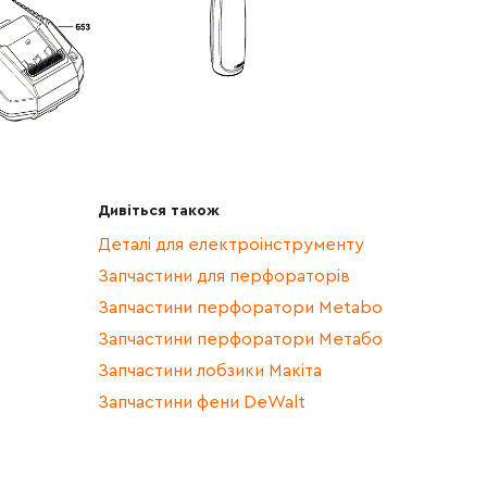
Дивіться також
Деталі для електроінструменту
Запчастини для перфораторів
Запчастини перфоратори Metabo
Запчастини перфоратори Метабо
Запчастини лобзики Макіта
Запчастини фени DeWalt