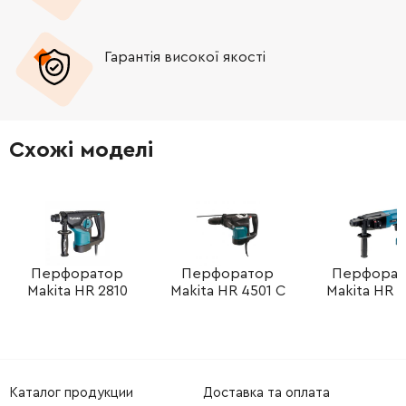
Гарантія високої якості
Схожі моделі
Перфоратор
Перфоратор
Перфорат
Makita HR 2810
Makita HR 4501 C
Makita HR 
Каталог продукции
Доставка та оплата