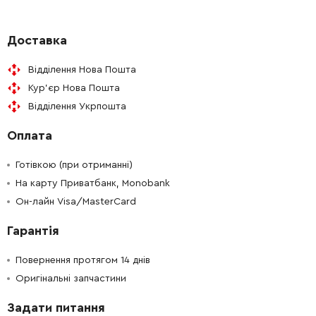
Доставка
Відділення Нова Пошта
Кур'єр Нова Пошта
Відділення Укрпошта
Оплата
Готівкою (при отриманні)
На карту Приватбанк, Monobank
Он-лайн Visa/MasterCard
Гарантія
Повернення протягом 14 днів
Оригінальні запчастини
Задати питання