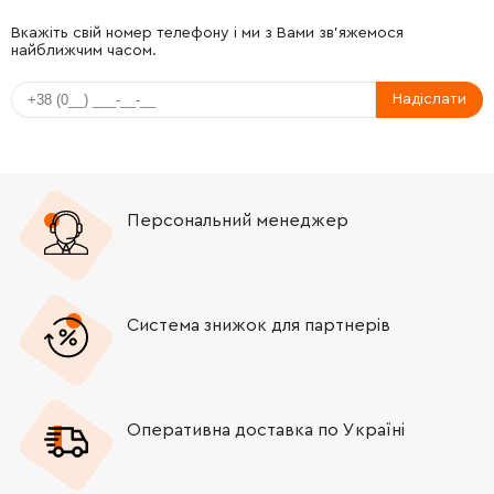
Вкажіть свій номер телефону і ми з Вами зв'яжемося
найближчим часом.
Надіслати
Персональний менеджер
Система знижок для партнерів
Оперативна доставка по Україні