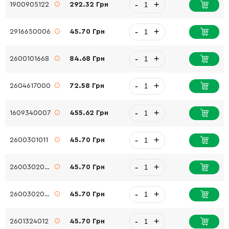
-
+
1900905122
292.32 Грн
-
+
2916650006
45.70 Грн
-
+
2600101668
84.68 Грн
-
+
2604617000
72.58 Грн
-
+
1609340007
455.62 Грн
-
+
2600301011
45.70 Грн
-
+
2600302002
45.70 Грн
-
+
2600302002
45.70 Грн
-
+
2601324012
45.70 Грн