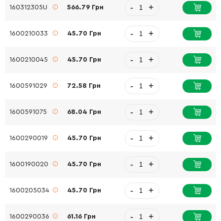
-
+
160312305U
566.79 Грн
-
+
1600210033
45.70 Грн
-
+
1600210045
45.70 Грн
-
+
1600591029
72.58 Грн
-
+
1600591075
68.04 Грн
-
+
1600290019
45.70 Грн
-
+
1600190020
45.70 Грн
-
+
1600205034
45.70 Грн
-
+
1600290036
61.16 Грн