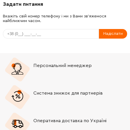
Задати питання
Вкажіть свій номер телефону і ми з Вами зв'яжемося
найближчим часом.
Надіслати
Персональний менеджер
Система знижок для партнерів
Оперативна доставка по Україні