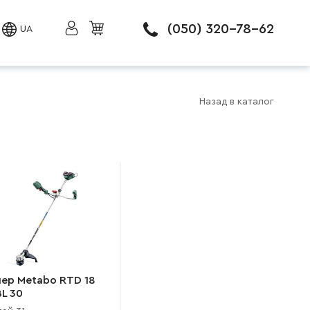
(050) 320-78-62
UA
Назад в каталог
ер Metabo RTD 18
BL 30