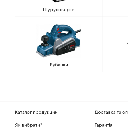
Шуруповерти
Рубанки
Каталог продукции
Доставка та оп
Як вибрати?
Гарантія