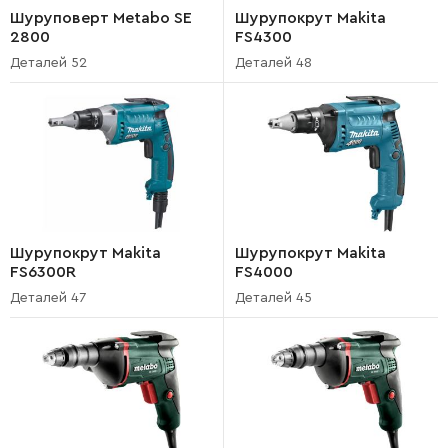
Шуруповерт Metabo SE
Шурупокрут Makita
2800
FS4300
Деталей 52
Деталей 48
Шурупокрут Makita
Шурупокрут Makita
FS6300R
FS4000
Деталей 47
Деталей 45