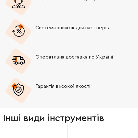
Система знижок для партнерів
Оперативна доставка по Україні
Гарантія високої якості
Інші види інструментів