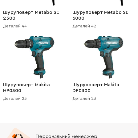
Шуруповерт Metabo SE
Шуруповерт Metabo SE
2500
6000
Деталей 44
Деталей 42
Шуруповерт Makita
Шуруповерт Makita
HP0300
DF0300
Деталей 23
Деталей 23
Персональний менеджер