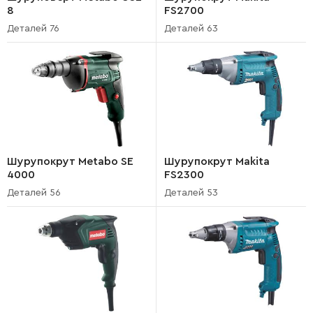
8
FS2700
Деталей 76
Деталей 63
Шурупокрут Metabo SE
Шурупокрут Makita
4000
FS2300
Деталей 56
Деталей 53