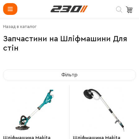
Назад в каталог
Запчастини на Шліфмашини Для
стін
Фільтр
Шліфмашина Makita
Шліфмашина Makita