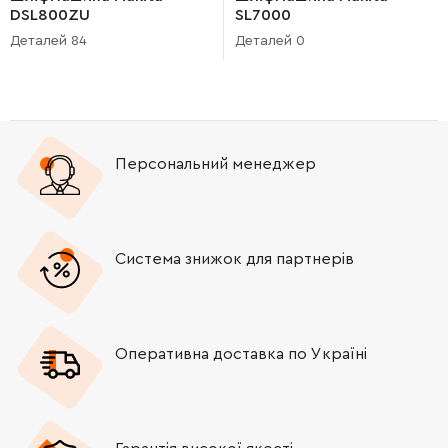
DSL800ZU
SL7000
Деталей 84
Деталей 0
Персональний менеджер
Система знижок для партнерів
Оперативна доставка по Україні