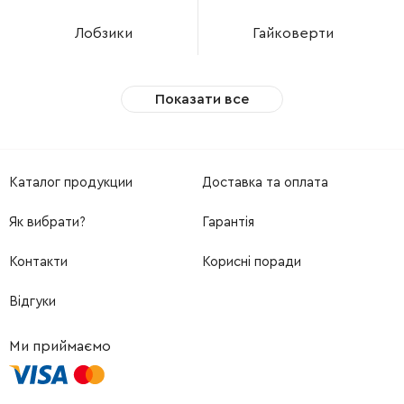
Лобзики
Гайковерти
Показати все
Каталог продукции
Доставка та оплата
Як вибрати?
Гарантія
Контакти
Корисні поради
Відгуки
Ми приймаємо