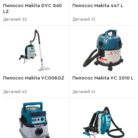
Пилосос Makita DVC 860
Пилосос Makita 447 L
LZ
Деталей 52
Деталей 51
Пилосос Makita VC008GZ
Пилосос Makita VC 2010 L
Деталей 42
Деталей 41