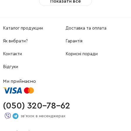
Показати все
Каталог продукции
Доставка та оплата
Як вибрати?
Гарантія
Контакти
Корисні поради
Відгуки
Ми приймаємо
(050) 320-78-62
зв'язок в месенджерах