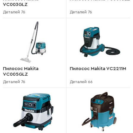
VC003GLZ
Деталей 76
Деталей 76
Пилосос Makita
Пилосос Makita VC2211M
VC005GLZ
Деталей 76
Деталей 66