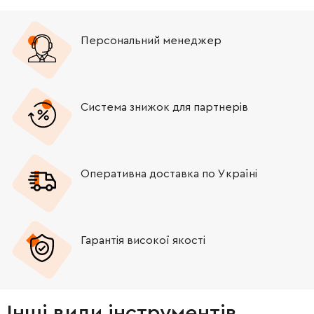
Персональний менеджер
Система знижок для партнерів
Оперативна доставка по Україні
Гарантія високої якості
Інші види інструментів