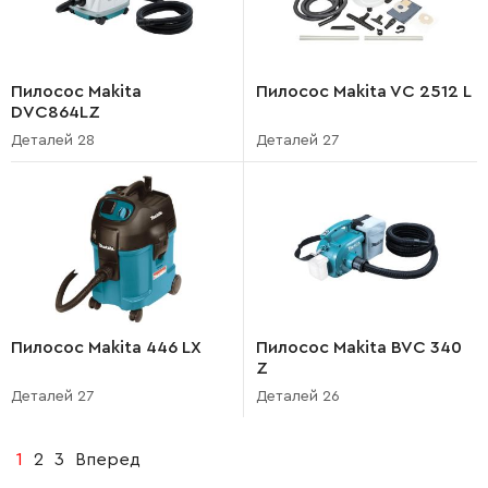
Пилосос Makita
Пилосос Makita VC 2512 L
DVC864LZ
Деталей 28
Деталей 27
Пилосос Makita 446 LX
Пилосос Makita BVC 340
Z
Деталей 27
Деталей 26
1
2
3
Вперед