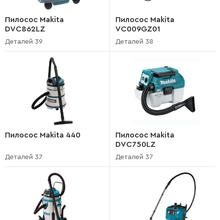
Пилосос Makita
Пилосос Makita
DVC862LZ
VC009GZ01
Деталей 39
Деталей 38
Пилосос Makita 440
Пилосос Makita
DVC750LZ
Деталей 37
Деталей 37