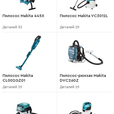
Пилосос Makita 445X
Пилосос Makita VC3012L
Деталей 32
Деталей 29
Пилосос Makita
Пилосос-рюкзак Makita
CL002GZ01
DVC260Z
Деталей 29
Деталей 29