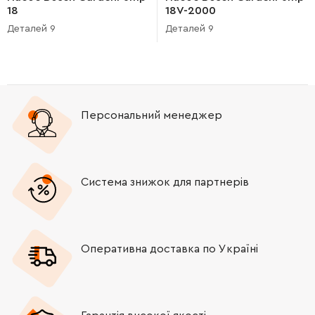
18
18V-2000
Деталей 9
Деталей 9
Персональний менеджер
Система знижок для партнерів
Оперативна доставка по Україні