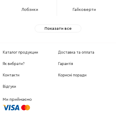
Лобзики
Гайковерти
Показати все
Каталог продукции
Доставка та оплата
Як вибрати?
Гарантія
Контакти
Корисні поради
Відгуки
Ми приймаємо