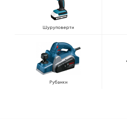
Шуруповерти
Рубанки