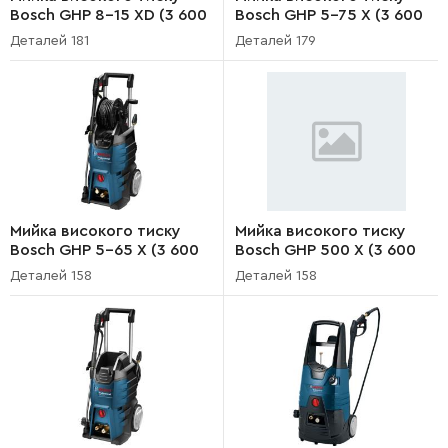
Bosch GHP 8-15 XD (3 600
Bosch GHP 5-75 X (3 600
J10 300)
J10 800)
Деталей 181
Деталей 179
Мийка високого тиску
Мийка високого тиску
Bosch GHP 5-65 X (3 600
Bosch GHP 500 X (3 600
J10 600)
J10 900)
Деталей 158
Деталей 158