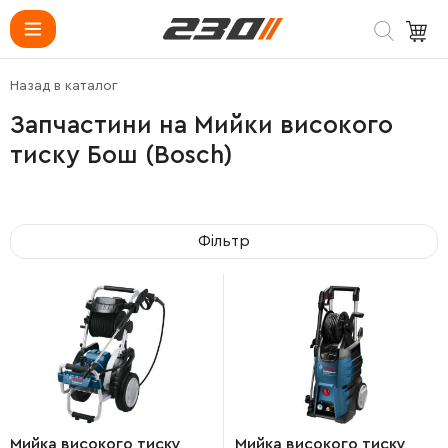
Назад в каталог
Запчастини на Мийки високого
тиску Бош (Bosch)
Фільтр
Мийка високого тиску
Мийка високого тиску