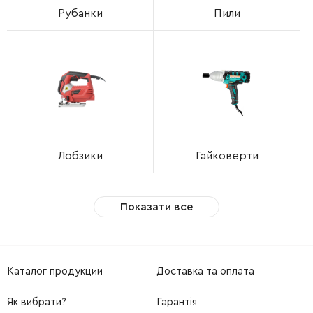
Рубанки
Пили
Лобзики
Гайковерти
Показати все
Каталог продукции
Доставка та оплата
Як вибрати?
Гарантія