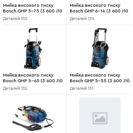
Мийка високого тиску
Мийка високого тиску
Bosch GHP 5-75 (3 600 J10
Bosch GHP 6-14 (3 600 J10
700)
200)
Деталей 152
Деталей 135
Мийка високого тиску
Мийка високого тиску
Bosch GHP 5-65 (3 600 J10
Bosch GHP 5-55 (3 600 J10
500)
400)
Деталей 132
Деталей 131