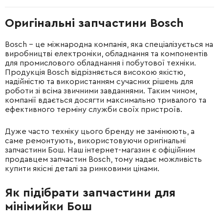
Оригінальні запчастини Bosch
Bosch – це міжнародна компанія, яка спеціалізується на
виробництві електроніки, обладнання та компонентів
для промислового обладнання і побутової техніки.
Продукція Bosch відрізняється високою якістю,
надійністю та використанням сучасних рішень для
роботи зі всіма звичними завданнями. Таким чином,
компанії вдається досягти максимально тривалого та
ефективного терміну служби своїх пристроїв.
Дуже часто техніку цього бренду не замінюють, а
саме ремонтують, використовуючи оригінальні
запчастини Бош. Наш інтернет-магазин є офіційним
продавцем запчастин Bosch, тому надає можливість
купити якісні деталі за ринковими цінами.
Як підібрати запчастини для
мінімийки Бош