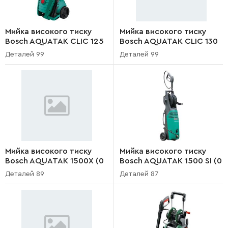
Мийка високого тиску
Мийка високого тиску
Bosch AQUATAK CLIC 125
Bosch AQUATAK CLIC 130
(3 600 H79 000)
(3 600 H79 130)
Деталей 99
Деталей 99
Мийка високого тиску
Мийка високого тиску
Bosch AQUATAK 1500X (0
Bosch AQUATAK 1500 SI (0
600 875 103)
600 875 003)
Деталей 89
Деталей 87