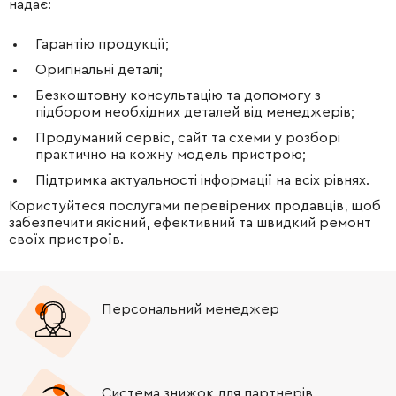
надає:
Гарантію продукції;
Оригінальні деталі;
Безкоштовну консультацію та допомогу з
підбором необхідних деталей від менеджерів;
Продуманий сервіс, сайт та схеми у розборі
практично на кожну модель пристрою;
Підтримка актуальності інформації на всіх рівнях.
Користуйтеся послугами перевірених продавців, щоб
забезпечити якісний, ефективний та швидкий ремонт
своїх пристроїв.
Персональний менеджер
Система знижок для партнерів