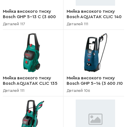
Мийка високого тиску
Мийка високого тиску
Bosch GHP 5-13 C (3 600
Bosch AQUATAK CLIC 140
J10 000)
(3 600 H79 300)
Деталей 117
Деталей 111
Мийка високого тиску
Мийка високого тиску
Bosch AQUATAK CLIC 135
Bosch GHP 5-14 (3 600 J10
(3 600 H79 200)
100)
Деталей 111
Деталей 106