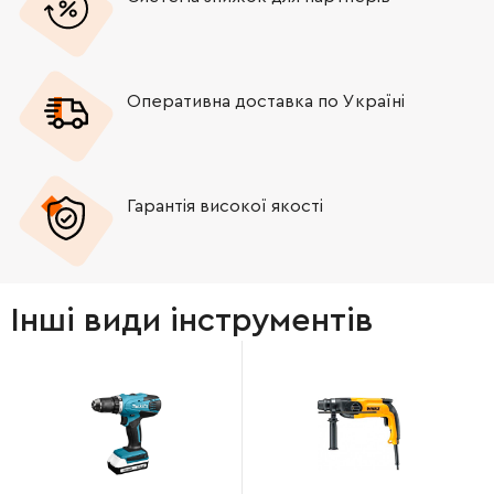
Оперативна доставка по Україні
Гарантія високої якості
Інші види інструментів