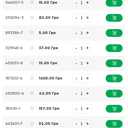
-
+
346007-5
15.00 Грн
-
+
252094-3
82.00 Грн
-
+
893386-7
5.00 Грн
-
+
321948-6
37.00 Грн
-
+
451035-8
15.00 Грн
-
+
187202-6
1628.00 Грн
-
+
450820-6
42.00 Грн
-
+
181410-1
157.00 Грн
-
+
643601-7
52.00 Грн