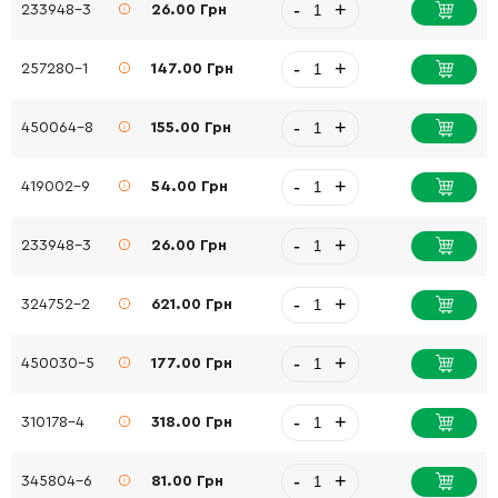
-
+
233948-3
26.00 Грн
-
+
257280-1
147.00 Грн
-
+
450064-8
155.00 Грн
-
+
419002-9
54.00 Грн
-
+
233948-3
26.00 Грн
-
+
324752-2
621.00 Грн
-
+
450030-5
177.00 Грн
-
+
310178-4
318.00 Грн
-
+
345804-6
81.00 Грн