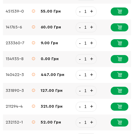
-
+
451539-0
55.00 Грн
-
+
141765-6
60.00 Грн
-
+
233360-7
9.00 Грн
-
+
154935-8
0.00 Грн
-
+
140422-3
447.00 Грн
-
+
331890-3
127.00 Грн
-
+
211294-4
321.00 Грн
-
+
232152-1
52.00 Грн