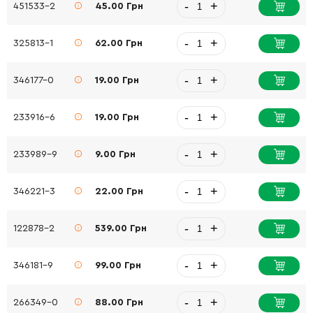
-
+
451533-2
45.00 Грн
-
+
325813-1
62.00 Грн
-
+
346177-0
19.00 Грн
-
+
233916-6
19.00 Грн
-
+
233989-9
9.00 Грн
-
+
346221-3
22.00 Грн
-
+
122878-2
539.00 Грн
-
+
346181-9
99.00 Грн
-
+
266349-0
88.00 Грн