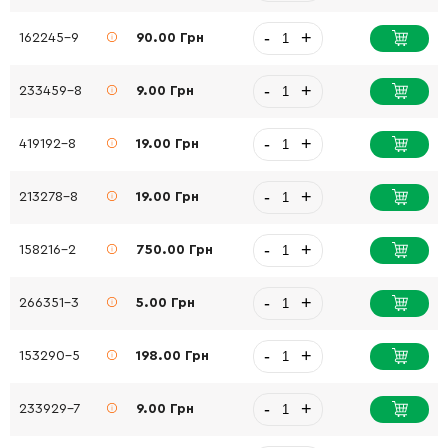
-
+
162245-9
90.00 Грн
-
+
233459-8
9.00 Грн
-
+
419192-8
19.00 Грн
-
+
213278-8
19.00 Грн
-
+
158216-2
750.00 Грн
-
+
266351-3
5.00 Грн
-
+
153290-5
198.00 Грн
-
+
233929-7
9.00 Грн