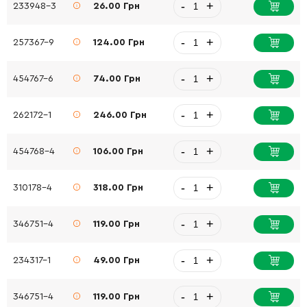
-
+
233948-3
26.00 Грн
-
+
257367-9
124.00 Грн
-
+
454767-6
74.00 Грн
-
+
262172-1
246.00 Грн
-
+
454768-4
106.00 Грн
-
+
310178-4
318.00 Грн
-
+
346751-4
119.00 Грн
-
+
234317-1
49.00 Грн
-
+
346751-4
119.00 Грн