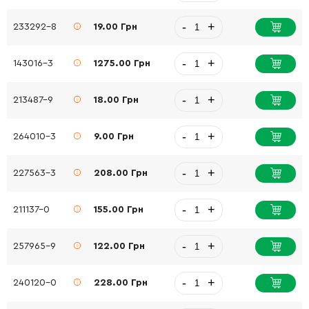
-
+
233292-8
19.00 Грн
-
+
143016-3
1275.00 Грн
-
+
213487-9
18.00 Грн
-
+
264010-3
9.00 Грн
-
+
227563-3
208.00 Грн
-
+
211137-0
155.00 Грн
-
+
257965-9
122.00 Грн
-
+
240120-0
228.00 Грн