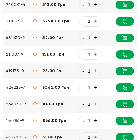
-
+
240081-4
310.00 Грн
-
+
517833-1
3720.00 Грн
-
+
681630-2
52.00 Грн
-
+
211087-9
151.00 Грн
-
+
419135-0
25.00 Грн
-
+
526223-7
3262.00 Грн
-
+
266059-9
41.00 Грн
-
+
154786-9
866.00 Грн
-
+
643700-5
31.00 Грн