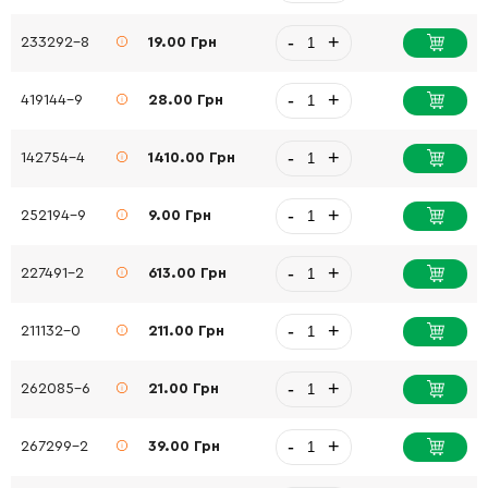
-
+
233292-8
19.00 Грн
-
+
419144-9
28.00 Грн
-
+
142754-4
1410.00 Грн
-
+
252194-9
9.00 Грн
-
+
227491-2
613.00 Грн
-
+
211132-0
211.00 Грн
-
+
262085-6
21.00 Грн
-
+
267299-2
39.00 Грн