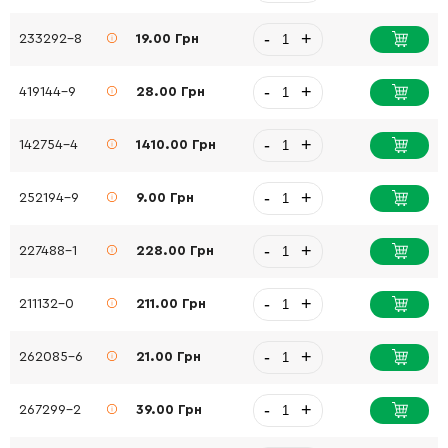
-
+
233292-8
19.00 Грн
-
+
419144-9
28.00 Грн
-
+
142754-4
1410.00 Грн
-
+
252194-9
9.00 Грн
-
+
227488-1
228.00 Грн
-
+
211132-0
211.00 Грн
-
+
262085-6
21.00 Грн
-
+
267299-2
39.00 Грн