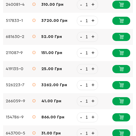
-
+
240081-4
310.00 Грн
-
+
517833-1
3720.00 Грн
-
+
681630-2
52.00 Грн
-
+
211087-9
151.00 Грн
-
+
419135-0
25.00 Грн
-
+
526223-7
3262.00 Грн
-
+
266059-9
41.00 Грн
-
+
154786-9
866.00 Грн
-
+
643700-5
31.00 Грн