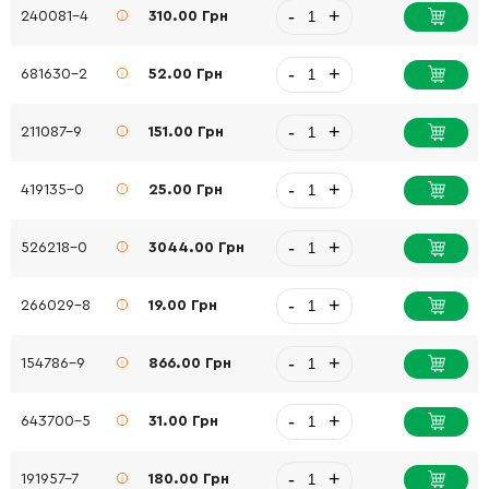
-
+
240081-4
310.00 Грн
-
+
681630-2
52.00 Грн
-
+
211087-9
151.00 Грн
-
+
419135-0
25.00 Грн
-
+
526218-0
3044.00 Грн
-
+
266029-8
19.00 Грн
-
+
154786-9
866.00 Грн
-
+
643700-5
31.00 Грн
-
+
191957-7
180.00 Грн