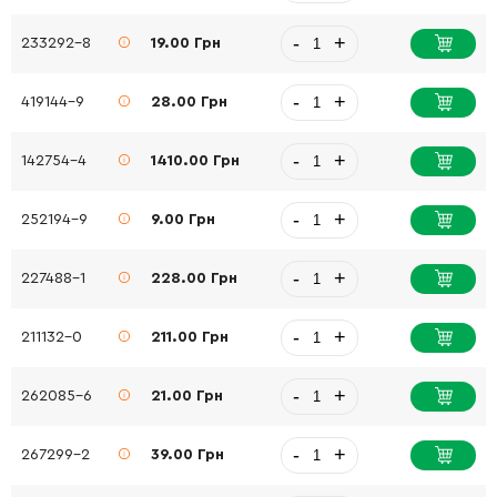
-
+
233292-8
19.00 Грн
-
+
419144-9
28.00 Грн
-
+
142754-4
1410.00 Грн
-
+
252194-9
9.00 Грн
-
+
227488-1
228.00 Грн
-
+
211132-0
211.00 Грн
-
+
262085-6
21.00 Грн
-
+
267299-2
39.00 Грн