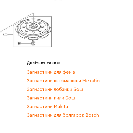
Дивіться також
Запчастини для фенів
Запчастини шліфмашини Метабо
Запчастини лобзики Бош
Запчастини пили Бош
Запчастини Makita
Запчастини для болгарок Bosch