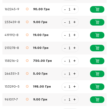
-
+
162245-9
90.00 Грн
-
+
233459-8
9.00 Грн
-
+
419192-8
19.00 Грн
-
+
213278-8
19.00 Грн
-
+
158216-2
750.00 Грн
-
+
266351-3
5.00 Грн
-
+
153290-5
198.00 Грн
-
+
961017-7
9.00 Грн