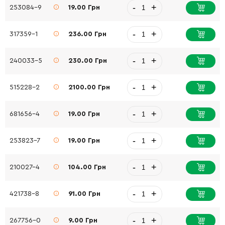
-
+
253084-9
19.00 Грн
-
+
317359-1
236.00 Грн
-
+
240033-5
230.00 Грн
-
+
515228-2
2100.00 Грн
-
+
681656-4
19.00 Грн
-
+
253823-7
19.00 Грн
-
+
210027-4
104.00 Грн
-
+
421738-8
91.00 Грн
-
+
267756-0
9.00 Грн