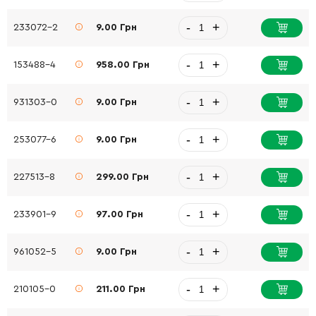
-
+
233072-2
9.00 Грн
-
+
153488-4
958.00 Грн
-
+
931303-0
9.00 Грн
-
+
253077-6
9.00 Грн
-
+
227513-8
299.00 Грн
-
+
233901-9
97.00 Грн
-
+
961052-5
9.00 Грн
-
+
210105-0
211.00 Грн