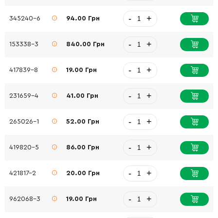
-
+
345240-6
94.00 Грн
-
+
153338-3
840.00 Грн
-
+
417839-8
19.00 Грн
-
+
231659-4
41.00 Грн
-
+
265026-1
52.00 Грн
-
+
419820-5
86.00 Грн
-
+
421817-2
20.00 Грн
-
+
962068-3
19.00 Грн