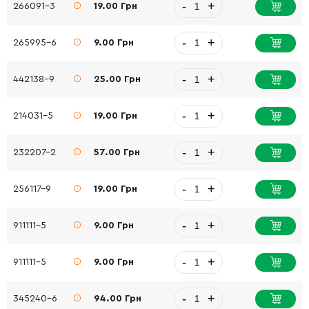
-
+
266091-3
19.00 Грн
-
+
265995-6
9.00 Грн
-
+
442138-9
25.00 Грн
-
+
214031-5
19.00 Грн
-
+
232207-2
57.00 Грн
-
+
256117-9
19.00 Грн
-
+
911111-5
9.00 Грн
-
+
911111-5
9.00 Грн
-
+
345240-6
94.00 Грн