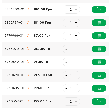
-
+
5854800-01
100.00 Грн
-
+
5892739-01
181.00 Грн
-
+
5779966-01
87.00 Грн
-
+
5953070-01
214.00 Грн
-
+
5930642-01
93.00 Грн
-
+
5930490-01
217.00 Грн
-
+
5930485-01
991.00 Грн
-
+
5940357-01
153.00 Грн