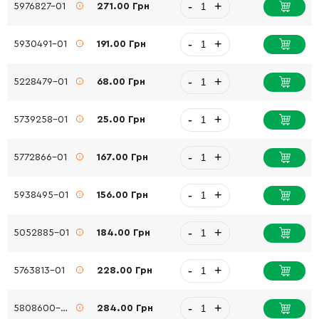
-
+
5976827-01
271.00 Грн
-
+
5930491-01
191.00 Грн
-
+
5228479-01
68.00 Грн
-
+
5739258-01
25.00 Грн
-
+
5772866-01
167.00 Грн
-
+
5938495-01
156.00 Грн
-
+
5052885-01
184.00 Грн
-
+
5763813-01
228.00 Грн
-
+
5808600-02
284.00 Грн