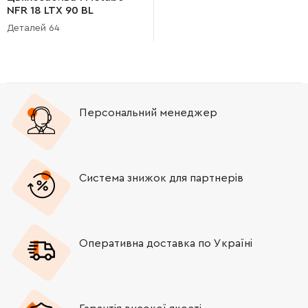
NFR 18 LTX 90 BL
(12090000)
Деталей 64
Персональний менеджер
Система знижок для партнерів
Оперативна доставка по Україні