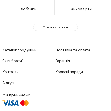
Лобзики
Гайковерти
Показати все
Каталог продукции
Доставка та оплата
Як вибрати?
Гарантія
Контакти
Корисні поради
Відгуки
Ми приймаємо