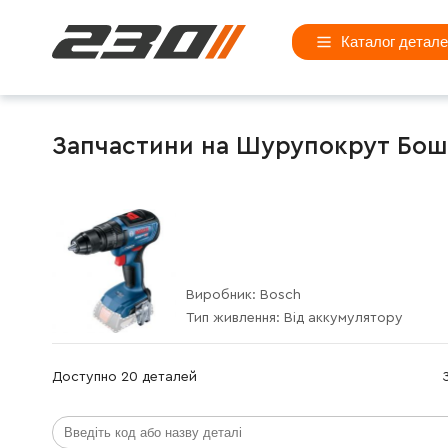
Каталог детал
Запчастини на Шурупокрут Бош (
Виробник:
Bosch
Тип живлення:
Від аккумулятору
Доступно 20 деталей