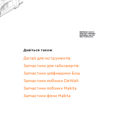
Дивіться також
Деталі для інструментів
Запчастини для гайковертів
Запчастини шліфмашини Бош
Запчастини лобзики DeWalt
Запчастини лобзики Makita
Запчастини фени Makita