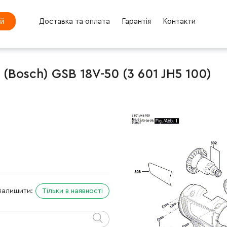
ей
Доставка та оплата
Гарантія
Контакти
Bosch) GSB 18V-50 (3 601 JH5 100)
Залишити:
Тільки в наявності