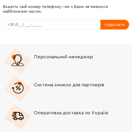
Вкажіть свій номер телефону і ми з Вами зв'яжемося
найближчим часом.
Надіслати
Персональний менеджер
Система знижок для партнерів
Оперативна доставка по Україні