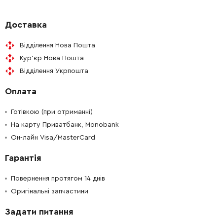
Доставка
Відділення Нова Пошта
Кур'єр Нова Пошта
Відділення Укрпошта
Оплата
Готівкою (при отриманні)
На карту Приватбанк, Monobank
Он-лайн Visa/MasterCard
Гарантія
Повернення протягом 14 днів
Оригінальні запчастини
Задати питання