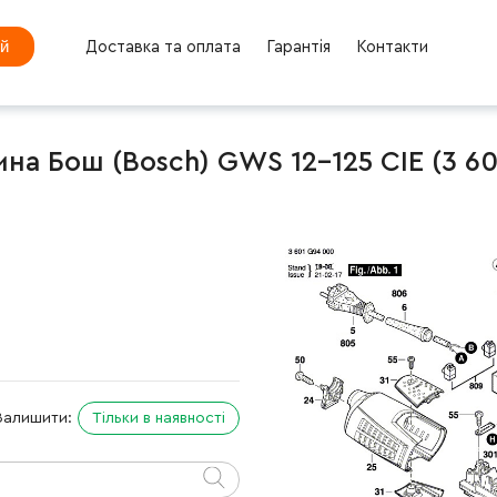
ей
Доставка та оплата
Гарантія
Контакти
а Бош (Bosch) GWS 12-125 CIE (3 60
Залишити:
Тільки в наявності