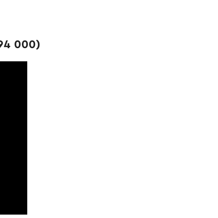
94 000)