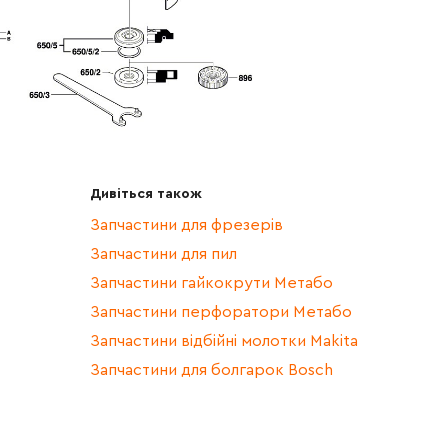
Дивіться також
Запчастини для фрезерів
Запчастини для пил
Запчастини гайкокрути Метабо
Запчастини перфоратори Метабо
Запчастини відбійні молотки Makita
Запчастини для болгарок Bosch