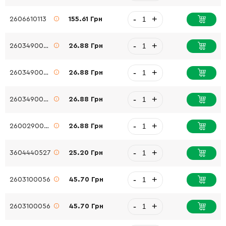
-
+
2606610113
155.61 Грн
-
+
2603490022
26.88 Грн
-
+
2603490022
26.88 Грн
-
+
2603490022
26.88 Грн
-
+
2600290039
26.88 Грн
-
+
3604440527
25.20 Грн
-
+
2603100056
45.70 Грн
-
+
2603100056
45.70 Грн