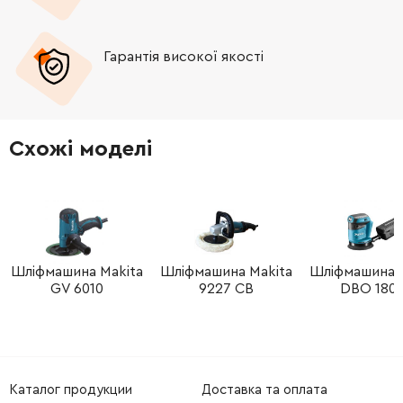
Гарантія високої якості
Схожі моделі
Шліфмашина Makita
Шліфмашина Makita
Шліфмашина M
GV 6010
9227 CB
DBO 180 
Каталог продукции
Доставка та оплата