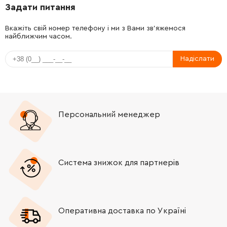
Задати питання
Вкажіть свій номер телефону і ми з Вами зв'яжемося
найближчим часом.
Надіслати
Персональний менеджер
Система знижок для партнерів
Оперативна доставка по Україні