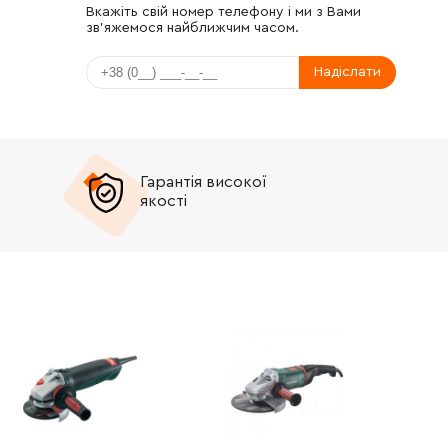
Вкажіть свій номер телефону і ми з Вами
зв'яжемося найближчим часом.
Надіслати
Гарантія високої
якості