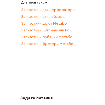
Дивіться також
Запчастини для перфораторів
Запчастини для лобзиків
Запчастини дрилі Metabo
Запчастини шліфмашини Бош
Запчастини рубанки Метабо
Запчастини фрезери Метабо
Задати питання